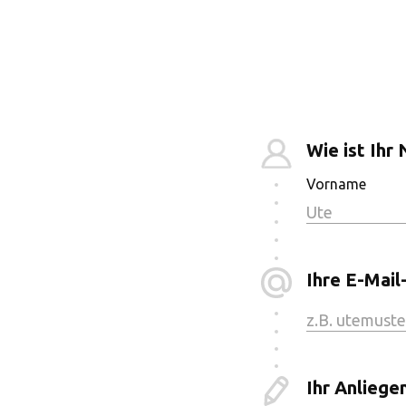
Wie ist Ihr
Vorname
Ihre E-Mail
Ihr Anliege