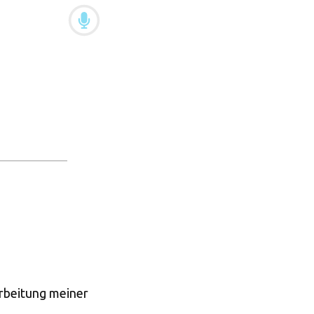
arbeitung meiner